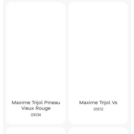
Maxime Trijol Pineau
Maxime Trijol Vs
Vieux Rouge
01572
01034